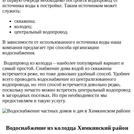
В первую очередь необходимо построить водопровод от
источника воды к постройке. Таким источником может
служить:
скважина;
колодец;
центральный водопровод.
В зависимости от использованного источника воды наша
компания предлагает три способа организации
водоснабжения.
Водопровод из колодца – наиболее популярный вариант и
самый простой. Снабжение дома водой из скважины
встречается реже, но тоже довольно удобный способ. Удобнее
всего проводить водоснабжение из централизованного
водопровода, но этот способ встречается довольно редко,
поскольку нечасто можно встретить центральный водопровод
в загородных поселках. Но при необходимости мы
предоставляем и такую услугу.
Водоснабжение из колодца Химкинский район