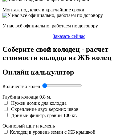
Монтаж под ключ в кратчайшие сроки
У нас всё официально, работаем по договору
Заказать сейчас
Соберите свой колодец - расчет
стоимости колодца из ЖБ колец
Онлайн калькулятор
Количество колец
Глубина колодца
0.8
м.
Нужен домик для колодца
Скрепление двух верхних швов
Донный фильтр, гравий 100 кг.
Осиновый щит и камень
Колодец в уровень земли с ЖБ крышкой