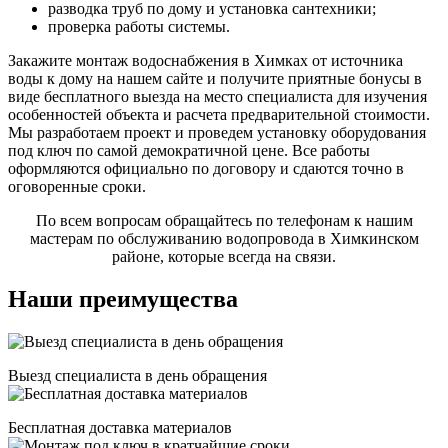
разводка труб по дому и установка сантехники;
проверка работы системы.
Закажите монтаж водоснабжения в Химках от источника
воды к дому на нашем сайте и получите приятные бонусы в
виде бесплатного выезда на место специалиста для изучения
особенностей объекта и расчета предварительной стоимости.
Мы разработаем проект и проведем установку оборудования
под ключ по самой демократичной цене. Все работы
оформляются официально по договору и сдаются точно в
оговоренные сроки.
По всем вопросам обращайтесь по телефонам к нашим
мастерам по обслуживанию водопровода в Химкинском
районе, которые всегда на связи.
Наши преимущества
Выезд специалиста в день обращения
Бесплатная доставка материалов