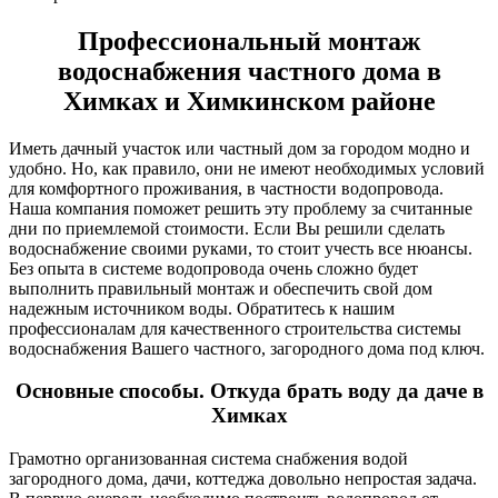
Профессиональный монтаж
водоснабжения частного дома в
Химках и Химкинском районе
Иметь дачный участок или частный дом за городом модно и
удобно. Но, как правило, они не имеют необходимых условий
для комфортного проживания, в частности водопровода.
Наша компания поможет решить эту проблему за считанные
дни по приемлемой стоимости. Если Вы решили сделать
водоснабжение своими руками, то стоит учесть все нюансы.
Без опыта в системе водопровода очень сложно будет
выполнить правильный монтаж и обеспечить свой дом
надежным источником воды. Обратитесь к нашим
профессионалам для качественного строительства системы
водоснабжения Вашего частного, загородного дома под ключ.
Основные способы. Откуда брать воду да даче в
Химках
Грамотно организованная система снабжения водой
загородного дома, дачи, коттеджа довольно непростая задача.