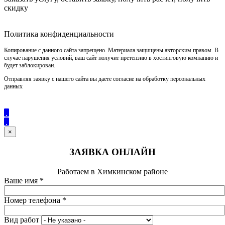
скидку
Политика конфиденциальности
Копирование с данного сайта запрещено. Материала защищены авторским правом. В
случае нарушения условий, ваш сайт получит претензию в хостинговую компанию и
будет заблокирован.
Отправляя заявку с нашего сайта вы даете согласие на обработку персональных
данных
×
ЗАЯВКА ОНЛАЙН
Работаем в Химкинском районе
Ваше имя
*
Номер телефона
*
Вид работ