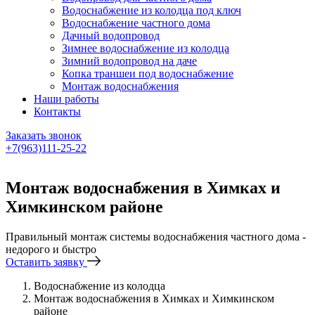
Водоснабжение из колодца под ключ
Водоснабжение частного дома
Дачный водопровод
Зимнее водоснабжение из колодца
Зимний водопровод на даче
Копка траншеи под водоснабжение
Монтаж водоснабжения
Наши работы
Контакты
Заказать звонок
+7(963)111-25-22
Написать в Telegram
Монтаж водоснабжения в Химках и
Химкинском районе
Правильный монтаж системы водоснабжения частного дома -
недорого и быстро
Оставить заявку
Водоснабжение из колодца
Монтаж водоснабжения в Химках и Химкинском
районе