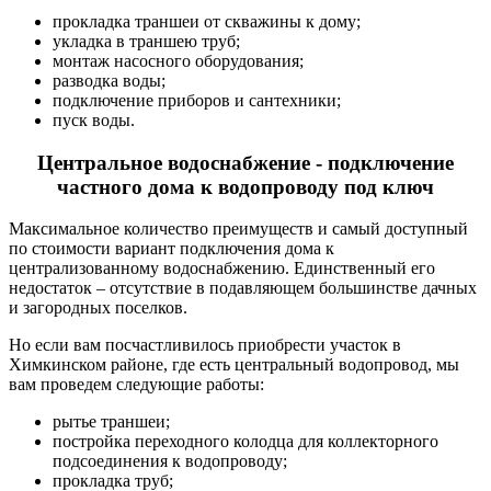
прокладка траншеи от скважины к дому;
укладка в траншею труб;
монтаж насосного оборудования;
разводка воды;
подключение приборов и сантехники;
пуск воды.
Центральное водоснабжение - подключение
частного дома к водопроводу под ключ
Максимальное количество преимуществ и самый доступный
по стоимости вариант подключения дома к
централизованному водоснабжению. Единственный его
недостаток – отсутствие в подавляющем большинстве дачных
и загородных поселков.
Но если вам посчастливилось приобрести участок в
Химкинском районе, где есть центральный водопровод, мы
вам проведем следующие работы:
рытье траншеи;
постройка переходного колодца для коллекторного
подсоединения к водопроводу;
прокладка труб;