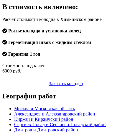
В стоимость включено:
Расчет стоимости колодца в Химкинском районе
Рытье колодца и установка колец
Герметизация швов с жидким стеклом
Гарантия 1 год
Стоимость под ключ:
6000
руб.
Заказать колодец
География работ
Москва и Московская область
Александров и Александровский район
Киржач и Киржачский район
Сергиев-Посад и Сергиево-Посадский район
Дмитров и Дмитровский район