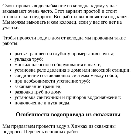
Смонтировать водоснабжение из колодца к дому у нас
заказывают очень часто. Этот вариант простой и стоит
относительно недорого. Все работы выполняются под ключ.
Мы можем выкопать и сам колодец, если у вас его нет на
участке.
Чтобы провести воду в дом от колодца мы проводим такие
работы:
рытье траншеи на глубину промерзания грунта;
укладка труб;
монтаж насосного оборудования в шахте;
установка реле давления в доме или насосной станции;
соединение составляющих системы между собой;
при необходимости утепление труб;
закапывание траншеи;
разводка труб по дому;
установка сантехники и приборов водоснабжения;
подключение и пуск воды.
Особенности водопровода из скважины
Мы предлагаем провести воду в Химках из скважины
недорого. Перечень основных работ: