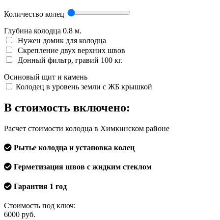
Количество колец
Глубина колодца
0.8
м.
Нужен домик для колодца
Скрепление двух верхних швов
Донный фильтр, гравий 100 кг.
Осиновый щит и камень
Колодец в уровень земли с ЖБ крышкой
В стоимость включено:
Расчет стоимости колодца в Химкинском районе
Рытье колодца и установка колец
Герметизация швов с жидким стеклом
Гарантия 1 год
Стоимость под ключ:
6000
руб.