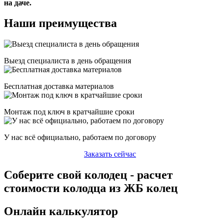
на даче.
Наши преимущества
Выезд специалиста в день обращения
Бесплатная доставка материалов
Монтаж под ключ в кратчайшие сроки
У нас всё официально, работаем по договору
Заказать сейчас
Соберите свой колодец - расчет
стоимости колодца из ЖБ колец
Онлайн калькулятор