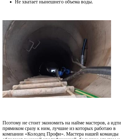
Не хватает нынешнего объема воды.
Поэтому не стоит экономить на найме мастеров, а идти
прямиком сразу к ним, лучшие из которых работаю в
компании «Колодец Профи». Мастера нашей команды