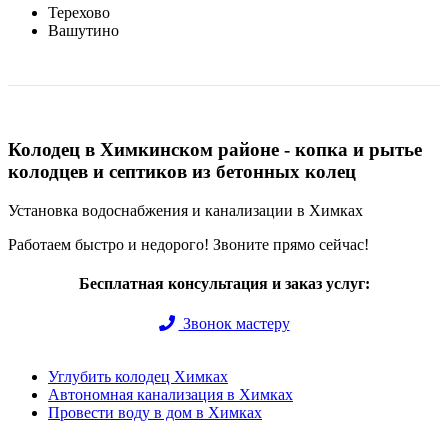
Терехово
Вашутино
Колодец в Химкинском районе - копка и рытье
колодцев и септиков из бетонных колец
Установка водоснабжения и канализации в Химках
Работаем быстро и недорого! Звоните прямо сейчас!
Бесплатная консультация и заказ услуг:
Звонок мастеру
Углубить колодец Химках
Автономная канализация в Химках
Провести воду в дом в Химках