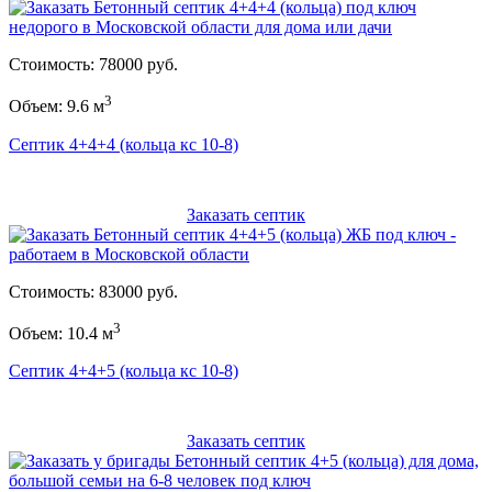
Стоимость: 78000 руб.
3
Объем: 9.6 м
Септик 4+4+4 (кольца кс 10-8)
Заказать септик
Стоимость: 83000 руб.
3
Объем: 10.4 м
Септик 4+4+5 (кольца кс 10-8)
Заказать септик