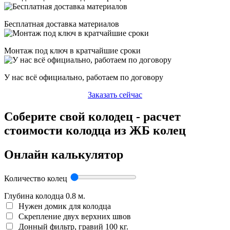
Бесплатная доставка материалов
Монтаж под ключ в кратчайшие сроки
У нас всё официально, работаем по договору
Заказать сейчас
Соберите свой колодец - расчет
стоимости колодца из ЖБ колец
Онлайн калькулятор
Количество колец
Глубина колодца
0.8
м.
Нужен домик для колодца
Скрепление двух верхних швов
Донный фильтр, гравий 100 кг.