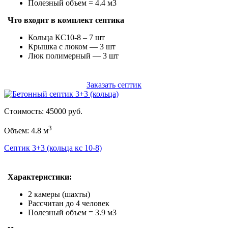
Полезный объем = 4.4 м3
Что входит в комплект септика
Кольца КС10-8 – 7 шт
Крышка с люком — 3 шт
Люк полимерный — 3 шт
Заказать септик
Стоимость: 45000 руб.
3
Объем: 4.8 м
Септик 3+3 (кольца кс 10-8)
Характеристики:
2 камеры (шахты)
Рассчитан до 4 человек
Полезный объем = 3.9 м3