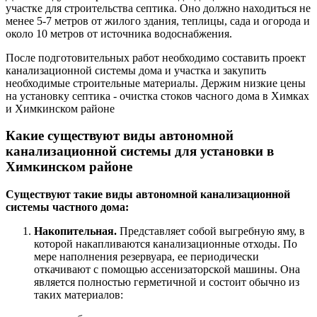
участке для строительства септика. Оно должно находиться не
менее 5-7 метров от жилого здания, теплицы, сада и огорода и
около 10 метров от источника водоснабжения.
После подготовительных работ необходимо составить проект
канализационной системы дома и участка и закупить
необходимые строительные материалы. Держим низкие цены
на установку септика - очистка стоков часного дома в Химках
и Химкинском районе
Какие существуют виды автономной
канализационной системы для установки в
Химкинском районе
Существуют такие виды автономной канализационной
системы частного дома:
Накопительная.
Представляет собой выгребную яму, в
которой накапливаются канализационные отходы. По
мере наполнения резервуара, ее периодически
откачивают с помощью ассенизаторской машины. Она
является полностью герметичной и состоит обычно из
таких материалов: