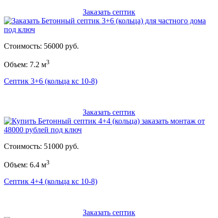
Заказать септик
Стоимость: 56000 руб.
3
Объем: 7.2 м
Септик 3+6 (кольца кс 10-8)
Заказать септик
Стоимость: 51000 руб.
3
Объем: 6.4 м
Септик 4+4 (кольца кс 10-8)
Заказать септик