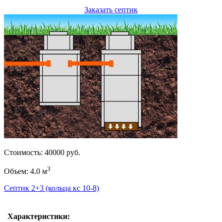
Заказать септик
Стоимость: 40000 руб.
3
Объем: 4.0 м
Септик 2+3 (кольца кс 10-8)
Характеристики: