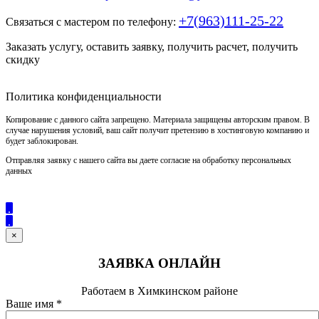
+7(963)111-25-22
Связаться с мастером по телефону:
Заказать услугу, оставить заявку, получить расчет, получить
скидку
Политика конфиденциальности
Копирование с данного сайта запрещено. Материала защищены авторским правом. В
случае нарушения условий, ваш сайт получит претензию в хостинговую компанию и
будет заблокирован.
Отправляя заявку с нашего сайта вы даете согласие на обработку персональных
данных
×
ЗАЯВКА ОНЛАЙН
Работаем в Химкинском районе
Ваше имя
*