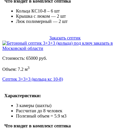
Что входит в комплект септика
Кольца КС10-8 – 6 шт
Крышка с люком — 2 шт
Люк полимерный — 2 шт
Заказать септик
Стоимость: 65000 руб.
3
Объем: 7.2 м
Септик 3+3+3 (кольца кс 10-8)
Характеристики:
3 камеры (шахты)
Рассчитан до 8 человек
Полезный объем = 5.9 м3
Что входит в комплект септика