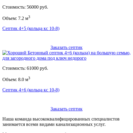
Стоимость: 56000 руб.
3
Объем: 7.2 м
Септик 4+5 (кольца кс 10-8)
Заказать септик
Стоимость: 61000 руб.
3
Объем: 8.0 м
Септик 4+6 (кольца кс 10-8)
Заказать септик
Наша команда высококвалифицированных специалистов
занимается всеми видами канализационных услуг.