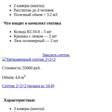
2 камеры (шахты)
Рассчитан до 4 человек
Полезный объем = 3.2 м3
Что входит в комплект септика
Кольца КС10-8 – 5 шт
Крышка с люком — 2 шт
Люк полимерный — 2 шт
Заказать септик
Стоимость: 55000 руб.
3
Объем: 4.8 м
Септик 2+2+2 (кольца кс 10-8)
Характеристики:
3 камеры (шахты)