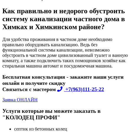
Как правильно и недорого обустроить
систему канализации частного дома в
Химках и Химкинском районе?
Для удобства проживания в частном доме необходимо
правильно оборудовать канализацию. Ведь без
функциональной системы канализации, невозможно
обустроить в частном доме цивилизованный туалет и ванную
комнату, а также подключить таких помощников хозяйке как
стиральная машина автомат и посудомоечная машина.
Бесплатная консультация - закажите наши услуги
онлайн и получите скидку
Связаться с мастером
+7(963)111-25-22
Заявка ОНЛАЙН
Услуги которые вы можете заказать в
"КОЛОДЕЦ ПРОФИ"
септик из бетонных колец