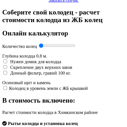
Заказать сейчас
Соберите свой колодец - расчет
стоимости колодца из ЖБ колец
Онлайн калькулятор
Количество колец
Глубина колодца
0.8
м.
Нужен домик для колодца
Скрепление двух верхних швов
Донный фильтр, гравий 100 кг.
Осиновый щит и камень
Колодец в уровень земли с ЖБ крышкой
В стоимость включено:
Расчет стоимости колодца в Химкинском районе
Рытье колодца и установка колец