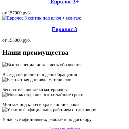
Евролос 3+
от 157000 руб.
Евролос 3
от 155000 руб.
Наши преимущества
Выезд специалиста в день обращения
Бесплатная доставка материалов
Монтаж под ключ в кратчайшие сроки
У нас всё официально, работаем по договору