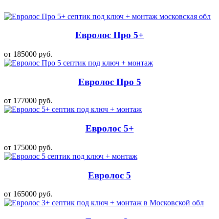
Евролос Про 5+
от 185000 руб.
Евролос Про 5
от 177000 руб.
Евролос 5+
от 175000 руб.
Евролос 5
от 165000 руб.