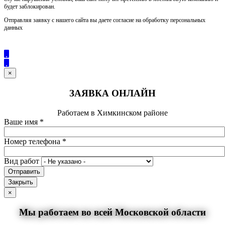
будет заблокирован.
Отправляя заявку с нашего сайта вы даете согласие на обработку персональных
данных
×
ЗАЯВКА ОНЛАЙН
Работаем в Химкинском районе
Ваше имя
*
Номер телефона
*
Вид работ
Отправить
Закрыть
×
Мы работаем во всей Московской области