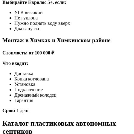
Выбирайте Евролос 5+, если:
УГВ высокий
Нет уклона
Нужно поднять воду вверх
Два санузла
Монтаж в Химках и Химкинском районе
Стоимость: от 100 000 ₽
Что входит:
Доставка
Копка котлована
Установка
Подключение
Дренажный колодец
Гарантия
Срок:
1 день
Каталог пластиковых автономных
септиков