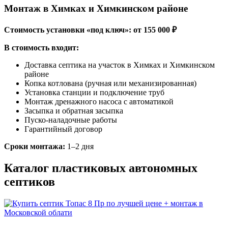
Монтаж в Химках и Химкинском районе
Стоимость установки «под ключ»: от 155 000 ₽
В стоимость входит:
Доставка септика на участок в Химках и Химкинском
районе
Копка котлована (ручная или механизированная)
Установка станции и подключение труб
Монтаж дренажного насоса с автоматикой
Засыпка и обратная засыпка
Пуско-наладочные работы
Гарантийный договор
Сроки монтажа:
1–2 дня
Каталог пластиковых автономных
септиков