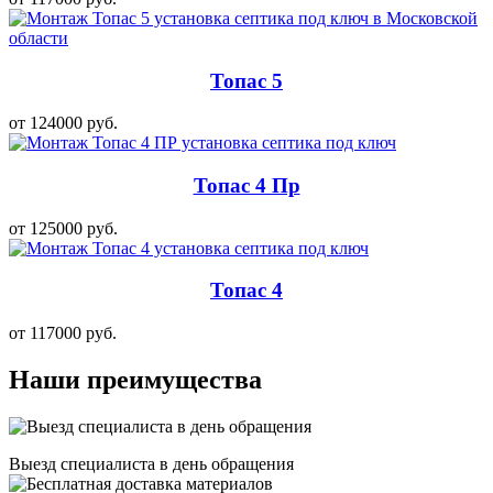
Топас 5
от 124000 руб.
Топас 4 Пр
от 125000 руб.
Топас 4
от 117000 руб.
Наши преимущества
Выезд специалиста в день обращения