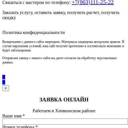
+7(963)111-25-22
Связаться с мастером по телефону:
Заказать услугу, оставить заявку, получить расчет, получить
скидку
Политика конфиденциальности
Копирование с данного сайта запрещено. Материала защищены авторским правом. В
случае нарушения условий, ваш сайт получит претензию в хостинговую компанию и
будет заблокирован.
Отправляя заявку с нашего сайта вы даете согласие на обработку персональных
данных
×
ЗАЯВКА ОНЛАЙН
Работаем в Химкинском районе
Ваше имя
*
Номер телефона
*