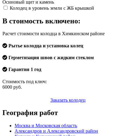
Осиновый щит и камень
Колодец в уровень земли с ЖБ крышкой
В стоимость включено:
Расчет стоимости колодца в Химкинском районе
Рытье колодца и установка колец
Герметизация швов с жидким стеклом
Гарантия 1 год
Стоимость под ключ:
6000
руб.
Заказать колодец
География работ
Москва и Московская область
Александров и Александровский район