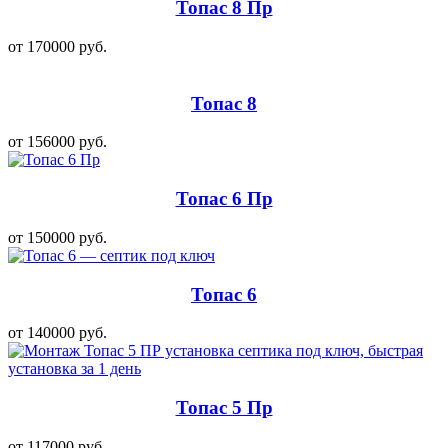
Топас 8 Пр
от 170000 руб.
Топас 8
от 156000 руб.
Топас 6 Пр
от 150000 руб.
Топас 6
от 140000 руб.
Топас 5 Пр
от 117000 руб.