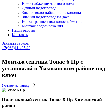
Водоснабжение частного дома
Дачный водопровод
Зимнее водоснабжение из колодца
Зимний водопровод на даче
Копка траншеи под водоснабжение
Монтаж водоснабжения
Наши работы
Контакты
Заказать звонок
+7(963)111-25-22
Написать в Telegram
Монтаж септика Топас 6 Пр с
установкой в Химкинском районе под
ключ
Оставить заявку
Пластиковый септик Топас 6 Пр Химкинский
район