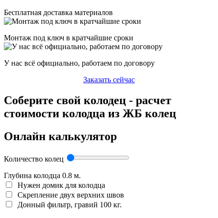
Бесплатная доставка материалов
Монтаж под ключ в кратчайшие сроки
У нас всё официально, работаем по договору
Заказать сейчас
Соберите свой колодец - расчет
стоимости колодца из ЖБ колец
Онлайн калькулятор
Количество колец
Глубина колодца
0.8
м.
Нужен домик для колодца
Скрепление двух верхних швов
Донный фильтр, гравий 100 кг.