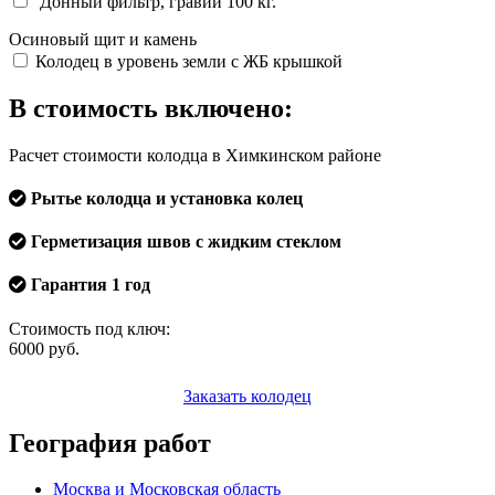
Донный фильтр, гравий 100 кг.
Осиновый щит и камень
Колодец в уровень земли с ЖБ крышкой
В стоимость включено:
Расчет стоимости колодца в Химкинском районе
Рытье колодца и установка колец
Герметизация швов с жидким стеклом
Гарантия 1 год
Стоимость под ключ:
6000
руб.
Заказать колодец
География работ
Москва и Московская область