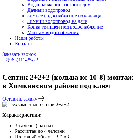
Водоснабжение частного дома
Дачный водопровод
Зимнее водоснабжение из колодца
Зимний водопровод на даче
Копка траншеи под водоснабжение
Монтаж водоснабжения
Наши работы
Контакты
Заказать звонок
+7(963)111-25-22
Написать в Telegram
Септик 2+2+2 (кольца кс 10-8) монтаж
в Химкинском районе под ключ
Оставить заявку
Характеристики:
3 камеры (шахты)
Рассчитан до 4 человек
Полезный объем = 3.7 м3