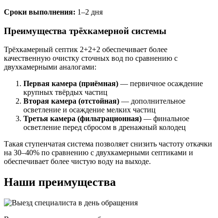
Сроки выполнения:
1–2 дня
Преимущества трёхкамерной системы
Трёхкамерный септик 2+2+2 обеспечивает более
качественную очистку сточных вод по сравнению с
двухкамерными аналогами:
Первая камера (приёмная)
— первичное осаждение
крупных твёрдых частиц
Вторая камера (отстойная)
— дополнительное
осветление и осаждение мелких частиц
Третья камера (фильтрационная)
— финальное
осветление перед сбросом в дренажный колодец
Такая ступенчатая система позволяет снизить частоту откачки
на 30–40% по сравнению с двухкамерными септиками и
обеспечивает более чистую воду на выходе.
Наши преимущества