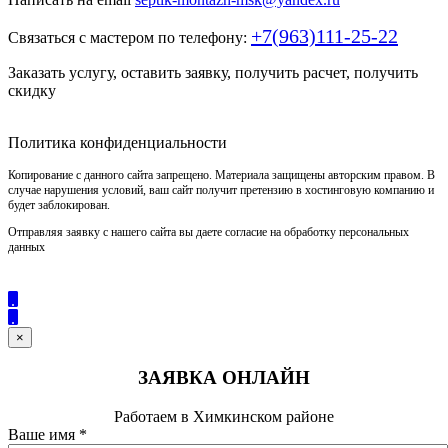
+7(963)111-25-22
Связаться с мастером по телефону:
Заказать услугу, оставить заявку, получить расчет, получить
скидку
Политика конфиденциальности
Копирование с данного сайта запрещено. Материала защищены авторским правом. В
случае нарушения условий, ваш сайт получит претензию в хостинговую компанию и
будет заблокирован.
Отправляя заявку с нашего сайта вы даете согласие на обработку персональных
данных
×
ЗАЯВКА ОНЛАЙН
Работаем в Химкинском районе
Ваше имя
*