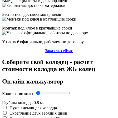
Выезд специалиста в день обращения
Бесплатная доставка материалов
Монтаж под ключ в кратчайшие сроки
У нас всё официально, работаем по договору
Заказать сейчас
Соберите свой колодец - расчет
стоимости колодца из ЖБ колец
Онлайн калькулятор
Количество колец
Глубина колодца
0.8
м.
Нужен домик для колодца
Скрепление двух верхних швов